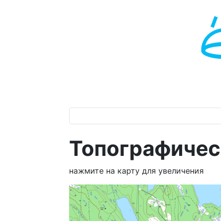
Топографичес
нажмите на карту для увеличения