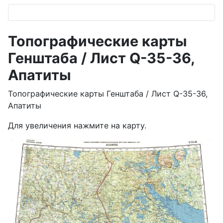
Топографические карты
Генштаба / Лист Q-35-36,
Апатиты
Топографические карты Генштаба / Лист Q-35-36,
Апатиты
Для увеличения нажмите на карту.