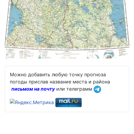
Можно добавить любую точку прогноза
погоды прислав название места и района
письмом на почту
или телеграмм