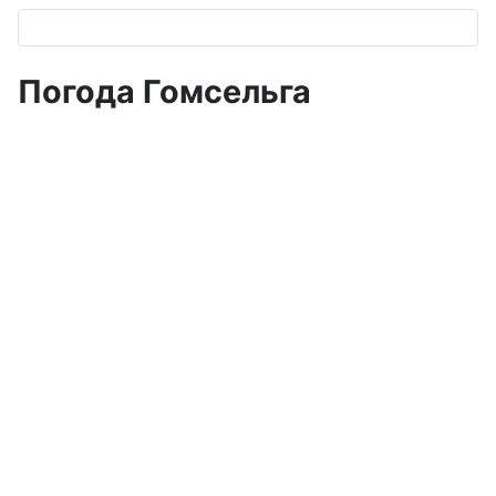
Погода Гомсельга