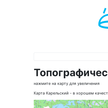
Топографичес
нажмите на карту для увеличения
Карта Карельский - в хорошем качеств