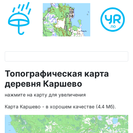
Топографическая карта
деревня Каршево
нажмите на карту для увеличения
Карта Каршево - в хорошем качестве (4.4 Мб).