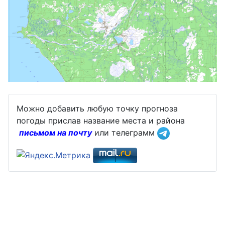
Можно добавить любую точку прогноза
погоды прислав название места и района
письмом на почту
или телеграмм