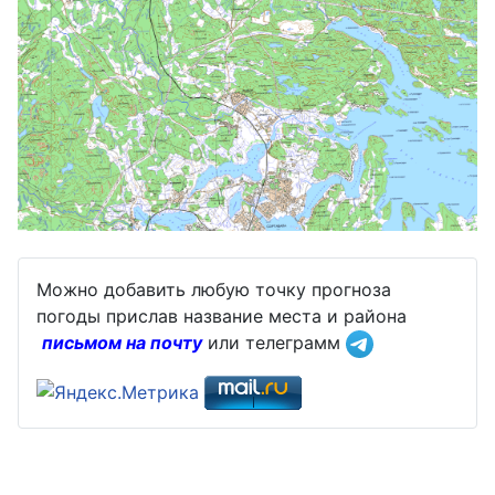
Можно добавить любую точку прогноза
погоды прислав название места и района
письмом на почту
или телеграмм