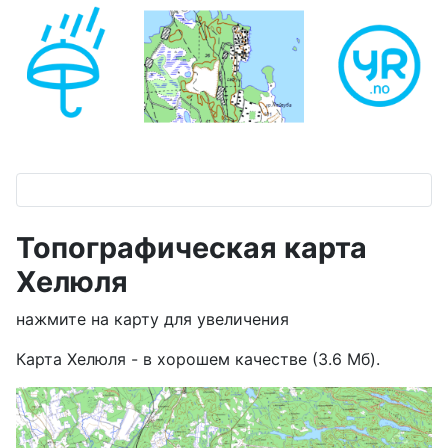
Топографическая карта
Хелюля
нажмите на карту для увеличения
Карта Хелюля - в хорошем качестве (3.6 Мб).