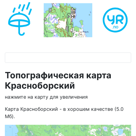
Топографическая карта
Красноборский
нажмите на карту для увеличения
Карта Красноборский - в хорошем качестве (5.0
Мб).