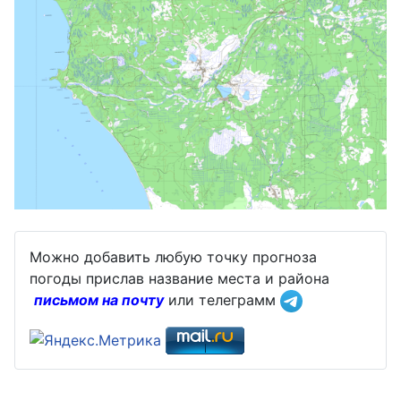
Можно добавить любую точку прогноза
погоды прислав название места и района
письмом на почту
или телеграмм