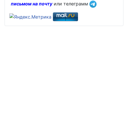
письмом на почту
или телеграмм