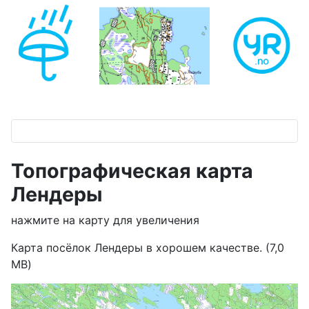
Топографическая карта
Лендеры
нажмите на карту для увеличения
Карта посёлок Лендеры в хорошем качестве. (7,0
MB)