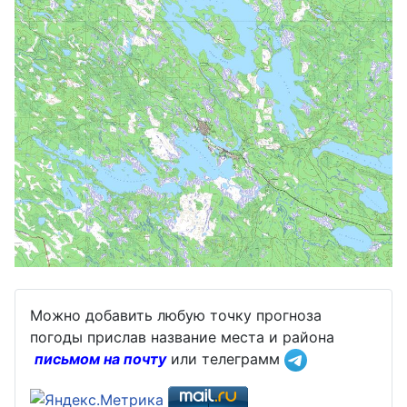
Можно добавить любую точку прогноза
погоды прислав название места и района
письмом на почту
или телеграмм