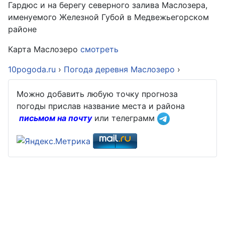
Гардюс и на берегу северного залива Маслозера,
именуемого Железной Губой в Медвежьегорском
районе
Карта Маслозеро
смотреть
10pogoda.ru
›
Погода деревня Маслозеро
›
Можно добавить любую точку прогноза
погоды прислав название места и района
письмом на почту
или телеграмм