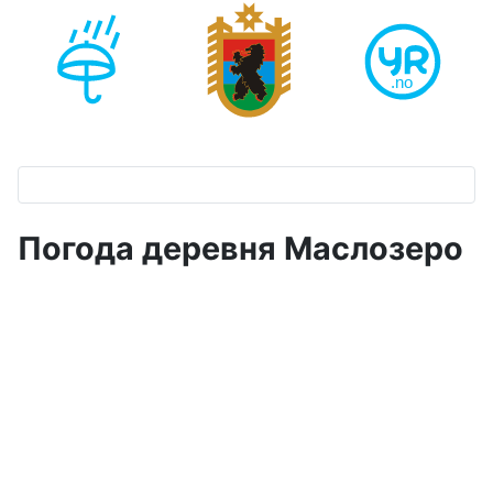
Погода деревня Маслозеро