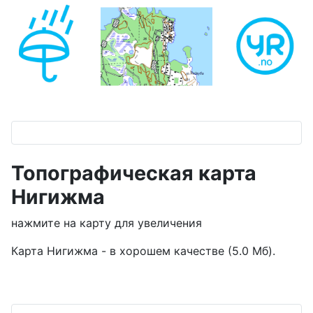
Топографическая карта
Нигижма
нажмите на карту для увеличения
Карта Нигижма - в хорошем качестве (5.0 Мб).