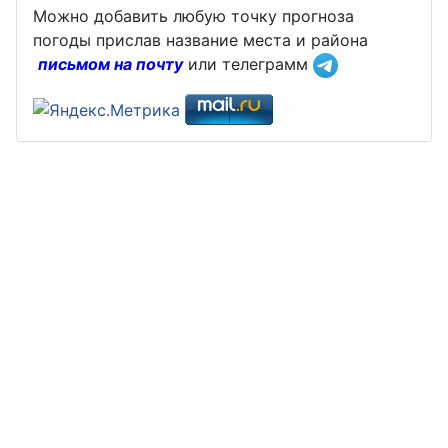
Можно добавить любую точку прогноза
погоды прислав название места и района
письмом на почту
или телеграмм