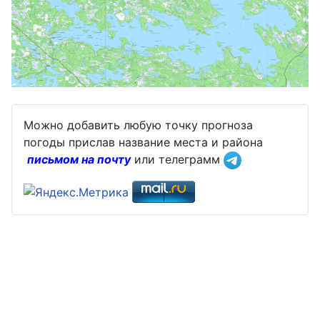
Можно добавить любую точку прогноза
погоды прислав название места и района
письмом на почту
или телеграмм