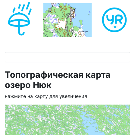
Топографическая карта
озеро Нюк
нажмите на карту для увеличения