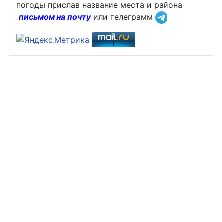
погоды прислав название места и района
письмом на почту
или телеграмм