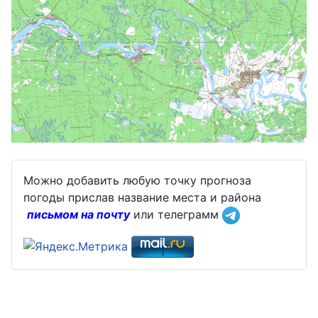
Можно добавить любую точку прогноза
погоды прислав название места и района
письмом на почту
или телеграмм