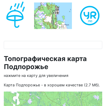
Топографическая карта
Подпорожье
нажмите на карту для увеличения
Карта Подпорожье - в хорошем качестве (2.7 Мб).