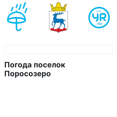
Погода поселок
Поросозеро