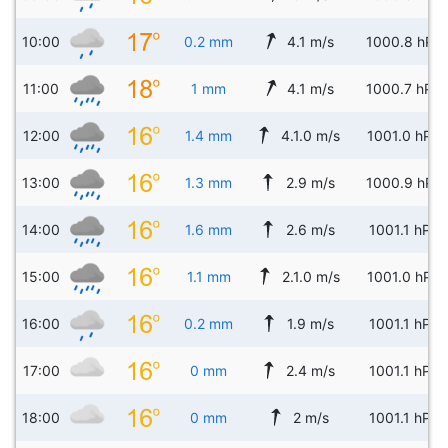
10:00
0.2 mm
4.1 m/s
1000.8 hPa
11:00
1 mm
4.1 m/s
1000.7 hPa
12:00
1.4 mm
4.1.0 m/s
1001.0 hPa
13:00
1.3 mm
2.9 m/s
1000.9 hPa
14:00
1.6 mm
2.6 m/s
1001.1 hPa
15:00
1.1 mm
2.1.0 m/s
1001.0 hPa
16:00
0.2 mm
1.9 m/s
1001.1 hPa
17:00
0 mm
2.4 m/s
1001.1 hPa
18:00
0 mm
2 m/s
1001.1 hPa