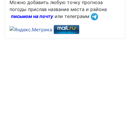
Можно добавить любую точку прогноза
погоды прислав название места и района
письмом на почту
или телеграмм