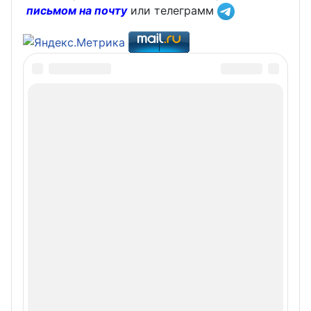
письмом на почту
или телеграмм