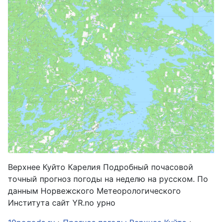
Верхнее Куйто Карелия Подробный почасовой
точный прогноз погоды на неделю на русском. По
данным Норвежского Метеорологического
Института сайт YR.no урно