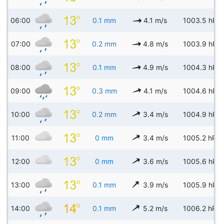
06:00
0.1 mm
4.1 m/s
1003.5 hPa
07:00
0.2 mm
4.8 m/s
1003.9 hPa
08:00
0.1 mm
4.9 m/s
1004.3 hPa
09:00
0.3 mm
4.1 m/s
1004.6 hPa
10:00
0.2 mm
3.4 m/s
1004.9 hPa
11:00
0 mm
3.4 m/s
1005.2 hPa
12:00
0 mm
3.6 m/s
1005.6 hPa
13:00
0.1 mm
3.9 m/s
1005.9 hPa
14:00
0.1 mm
5.2 m/s
1006.2 hPa