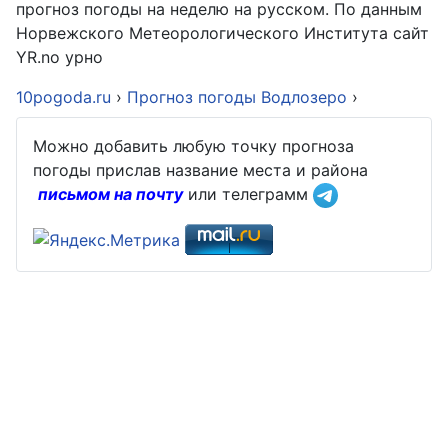
прогноз погоды на неделю на русском. По данным
Норвежского Метеорологического Института сайт
YR.no урно
10pogoda.ru
›
Прогноз погоды Водлозеро
›
Можно добавить любую точку прогноза
погоды прислав название места и района
письмом на почту
или телеграмм