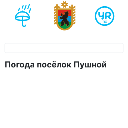
Погода посёлок Пушной