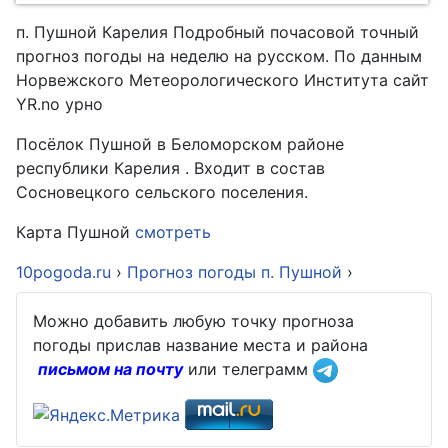
п. Пушной Карелия Подробный почасовой точный
прогноз погоды на неделю на русском. По данным
Норвежского Метеорологического Института сайт
YR.no урно
Посёлок Пушной в Беломорском районе
республики Карелия . Входит в состав
Сосновецкого сельского поселения.
Карта Пушной
смотреть
10pogoda.ru
›
Прогноз погоды п. Пушной
›
Можно добавить любую точку прогноза
погоды прислав название места и района
письмом на почту
или телеграмм