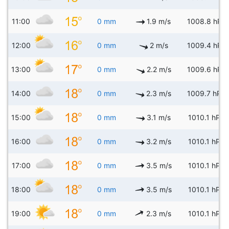
11:00
0 mm
1.9 m/s
1008.8 hPa
12:00
0 mm
2 m/s
1009.4 hPa
13:00
0 mm
2.2 m/s
1009.6 hPa
14:00
0 mm
2.3 m/s
1009.7 hPa
15:00
0 mm
3.1 m/s
1010.1 hPa
16:00
0 mm
3.2 m/s
1010.1 hPa
17:00
0 mm
3.5 m/s
1010.1 hPa
18:00
0 mm
3.5 m/s
1010.1 hPa
19:00
0 mm
2.3 m/s
1010.1 hPa