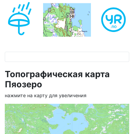
Топографическая карта
Пяозеро
нажмите на карту для увеличения