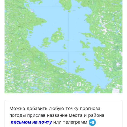
Можно добавить любую точку прогноза
погоды прислав название места и района
письмом на почту
или телеграмм