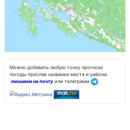
Можно добавить любую точку прогноза
погоды прислав название места и района
письмом на почту
или телеграмм