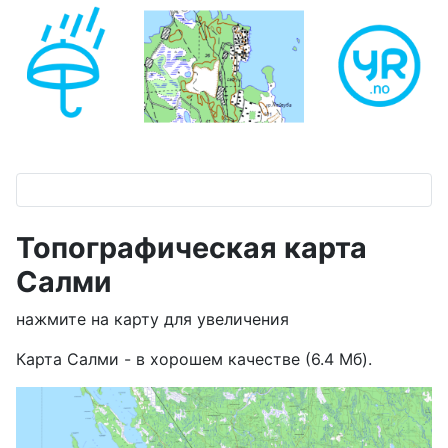
Топографическая карта
Салми
нажмите на карту для увеличения
Карта Салми - в хорошем качестве (6.4 Мб).