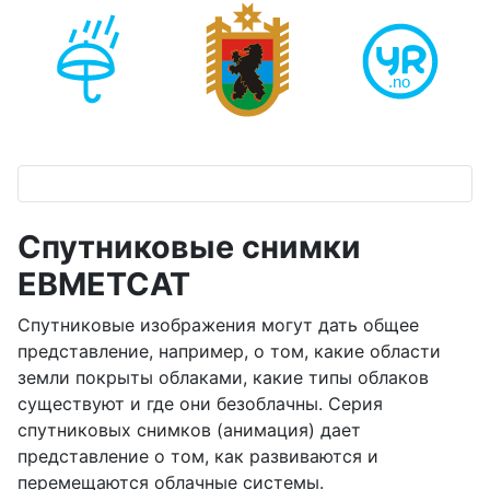
Спутниковые снимки
ЕВМЕТСАТ
Спутниковые изображения могут дать общее
представление, например, о том, какие области
земли покрыты облаками, какие типы облаков
существуют и где они безоблачны. Серия
спутниковых снимков (анимация) дает
представление о том, как развиваются и
перемещаются облачные системы.