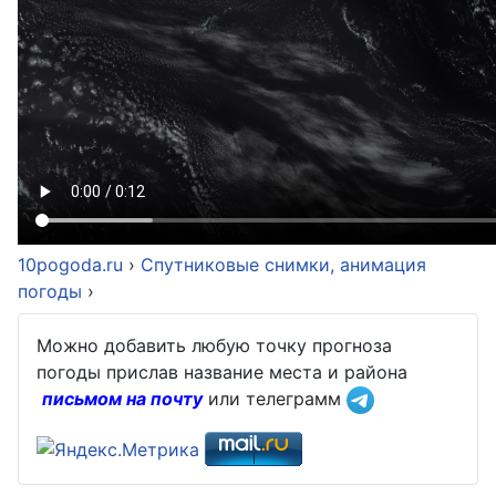
10pogoda.ru
›
Спутниковые снимки, анимация
погоды
›
Можно добавить любую точку прогноза
погоды прислав название места и района
письмом на почту
или телеграмм