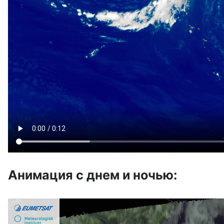
Анимация с днем и ночью: