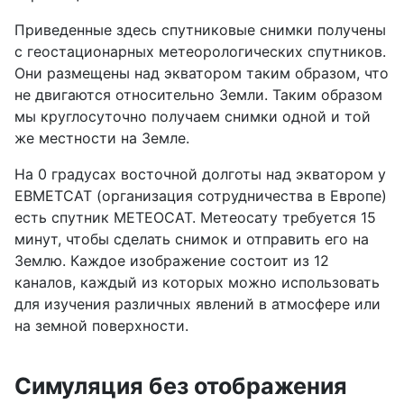
Приведенные здесь спутниковые снимки получены
с геостационарных метеорологических спутников.
Они размещены над экватором таким образом, что
не двигаются относительно Земли. Таким образом
мы круглосуточно получаем снимки одной и той
же местности на Земле.
На 0 градусах восточной долготы над экватором у
ЕВМЕТСАТ (организация сотрудничества в Европе)
есть спутник METEOСАТ. Метеосату требуется 15
минут, чтобы сделать снимок и отправить его на
Землю. Каждое изображение состоит из 12
каналов, каждый из которых можно использовать
для изучения различных явлений в атмосфере или
на земной поверхности.
Симуляция без отображения