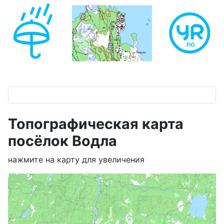
Топографическая карта
посёлок Водла
нажмите на карту для увеличения