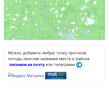
Можно добавить любую точку прогноза
погоды прислав название места и района
письмом на почту
или телеграмм