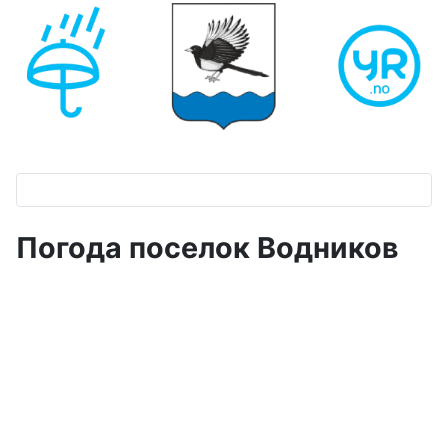
Погода поселок Водников