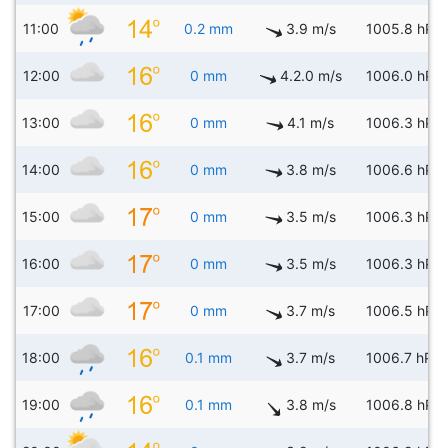
11:00
0.2 mm
3.9 m/s
1005.8 hPa
12:00
0 mm
4.2.0 m/s
1006.0 hPa
13:00
0 mm
4.1 m/s
1006.3 hPa
14:00
0 mm
3.8 m/s
1006.6 hPa
15:00
0 mm
3.5 m/s
1006.3 hPa
16:00
0 mm
3.5 m/s
1006.3 hPa
17:00
0 mm
3.7 m/s
1006.5 hPa
18:00
0.1 mm
3.7 m/s
1006.7 hPa
19:00
0.1 mm
3.8 m/s
1006.8 hPa