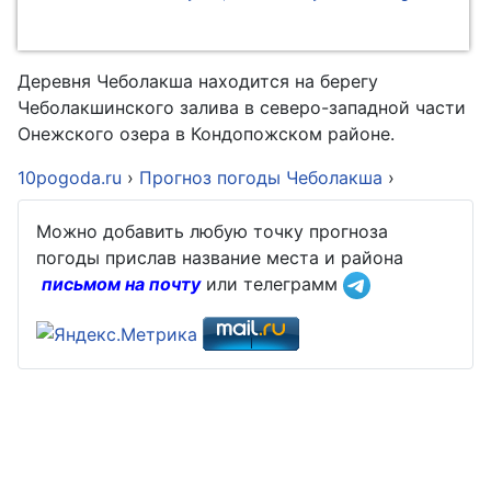
Деревня Чеболакша находится на берегу
Чеболакшинского залива в северо-западной части
Онежского озера в Кондопожском районе.
10pogoda.ru
›
Прогноз погоды Чеболакша
›
Можно добавить любую точку прогноза
погоды прислав название места и района
письмом на почту
или телеграмм