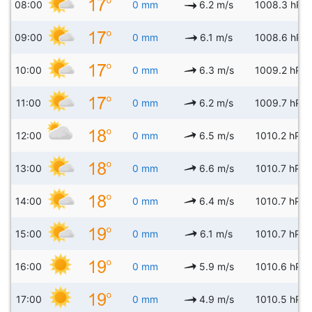
08:00
0 mm
6.2 m/s
1008.3 hPa
09:00
0 mm
6.1 m/s
1008.6 hPa
10:00
0 mm
6.3 m/s
1009.2 hPa
11:00
0 mm
6.2 m/s
1009.7 hPa
12:00
0 mm
6.5 m/s
1010.2 hPa
13:00
0 mm
6.6 m/s
1010.7 hPa
14:00
0 mm
6.4 m/s
1010.7 hPa
15:00
0 mm
6.1 m/s
1010.7 hPa
16:00
0 mm
5.9 m/s
1010.6 hPa
17:00
0 mm
4.9 m/s
1010.5 hPa