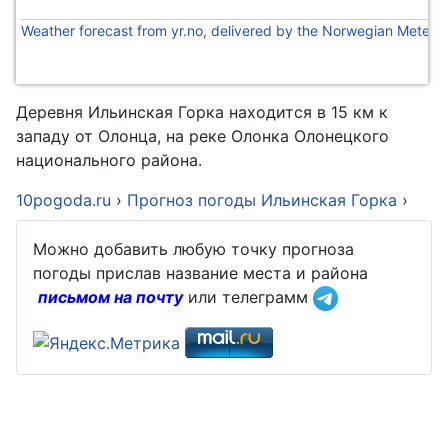
Weather forecast from yr.no, delivered by the Norwegian Meteoro
Деревня Ильинская Горка находится в 15 км к
западу от Олонца, на реке Олонка Олонецкого
национального района.
10pogoda.ru
›
Прогноз погоды Ильинская Горка
›
Можно добавить любую точку прогноза
погоды прислав название места и района
письмом на почту
или телеграмм