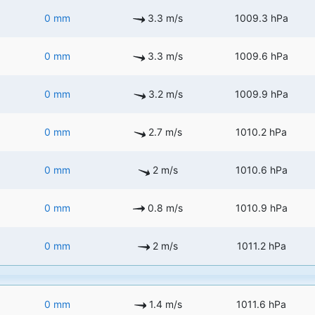
0 mm
3.3 m/s
1009.3 hPa
0 mm
3.3 m/s
1009.6 hPa
0 mm
3.2 m/s
1009.9 hPa
0 mm
2.7 m/s
1010.2 hPa
0 mm
2 m/s
1010.6 hPa
0 mm
0.8 m/s
1010.9 hPa
0 mm
2 m/s
1011.2 hPa
0 mm
1.4 m/s
1011.6 hPa