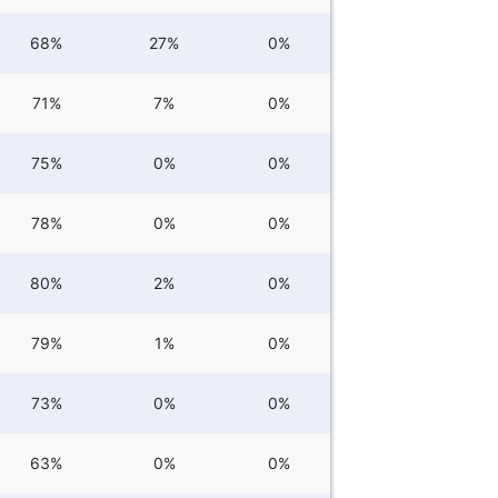
68%
27%
0%
71%
7%
0%
75%
0%
0%
78%
0%
0%
80%
2%
0%
79%
1%
0%
73%
0%
0%
63%
0%
0%