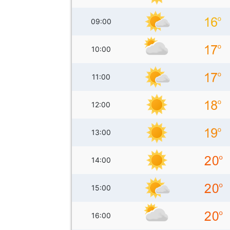
09:00
10:00
11:00
12:00
13:00
14:00
15:00
16:00