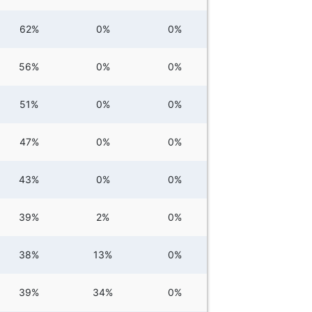
62%
0%
0%
56%
0%
0%
51%
0%
0%
47%
0%
0%
43%
0%
0%
39%
2%
0%
38%
13%
0%
39%
34%
0%