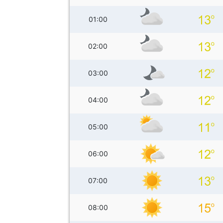
01:00
02:00
03:00
04:00
05:00
06:00
07:00
08:00