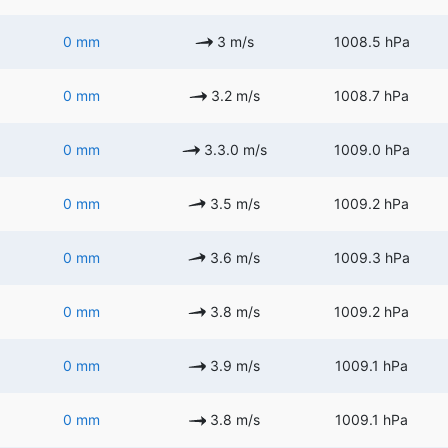
0 mm
3 m/s
1008.5 hPa
0 mm
3.2 m/s
1008.7 hPa
0 mm
3.3.0 m/s
1009.0 hPa
0 mm
3.5 m/s
1009.2 hPa
0 mm
3.6 m/s
1009.3 hPa
0 mm
3.8 m/s
1009.2 hPa
0 mm
3.9 m/s
1009.1 hPa
0 mm
3.8 m/s
1009.1 hPa