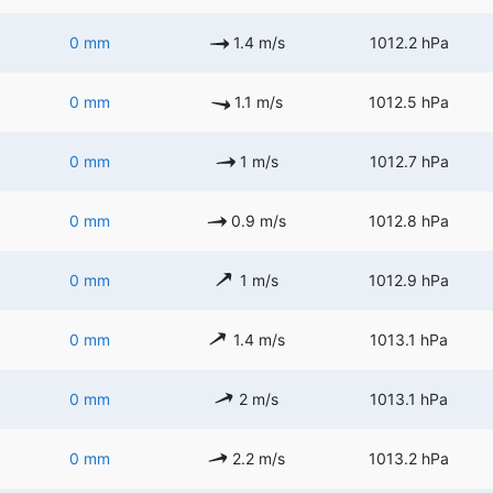
0 mm
1.4 m/s
1012.2 hPa
0 mm
1.1 m/s
1012.5 hPa
0 mm
1 m/s
1012.7 hPa
0 mm
0.9 m/s
1012.8 hPa
0 mm
1 m/s
1012.9 hPa
0 mm
1.4 m/s
1013.1 hPa
0 mm
2 m/s
1013.1 hPa
0 mm
2.2 m/s
1013.2 hPa