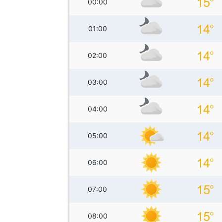
00:00
01:00
02:00
03:00
04:00
05:00
06:00
07:00
08:00