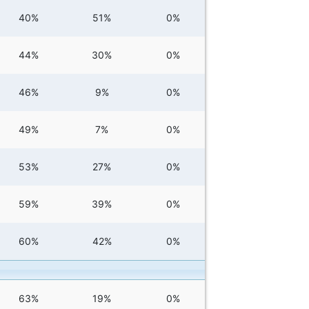
40%
51%
0%
44%
30%
0%
46%
9%
0%
49%
7%
0%
53%
27%
0%
59%
39%
0%
60%
42%
0%
63%
19%
0%