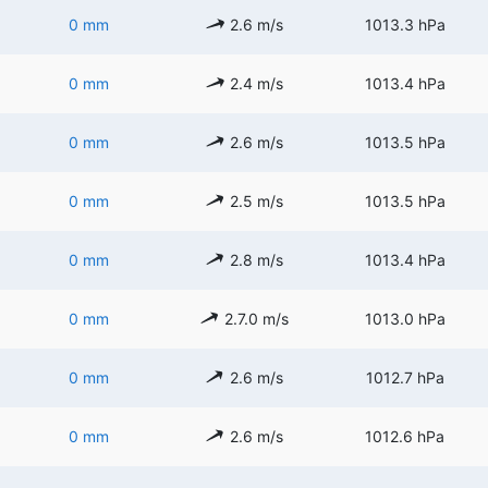
0 mm
2.6 m/s
1013.3 hPa
0 mm
2.4 m/s
1013.4 hPa
0 mm
2.6 m/s
1013.5 hPa
0 mm
2.5 m/s
1013.5 hPa
0 mm
2.8 m/s
1013.4 hPa
0 mm
2.7.0 m/s
1013.0 hPa
0 mm
2.6 m/s
1012.7 hPa
0 mm
2.6 m/s
1012.6 hPa