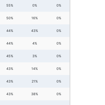
55%
0%
0%
50%
16%
0%
44%
43%
0%
44%
4%
0%
45%
3%
0%
43%
14%
0%
43%
21%
0%
43%
38%
0%