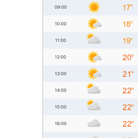
09:00
10:00
11:00
12:00
13:00
14:00
15:00
16:00