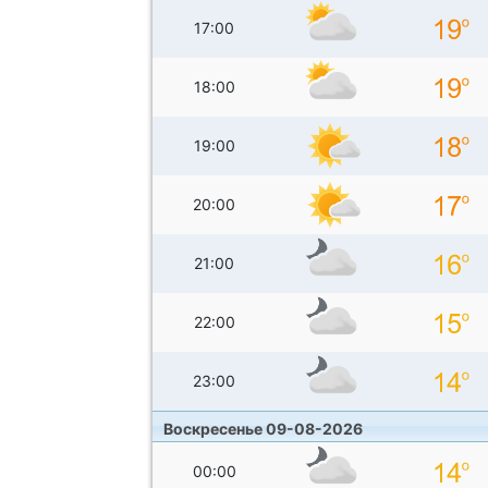
17:00
18:00
19:00
20:00
21:00
22:00
23:00
Воскресенье 09-08-2026
00:00