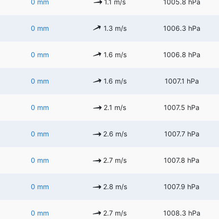
0 mm
1.1 m/s
1005.8 hPa
0 mm
1.3 m/s
1006.3 hPa
0 mm
1.6 m/s
1006.8 hPa
0 mm
1.6 m/s
1007.1 hPa
0 mm
2.1 m/s
1007.5 hPa
0 mm
2.6 m/s
1007.7 hPa
0 mm
2.7 m/s
1007.8 hPa
0 mm
2.8 m/s
1007.9 hPa
0 mm
2.7 m/s
1008.3 hPa