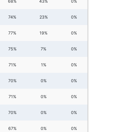
68%
43%
0%
74%
23%
0%
77%
19%
0%
75%
7%
0%
71%
1%
0%
70%
0%
0%
71%
0%
0%
70%
0%
0%
67%
0%
0%