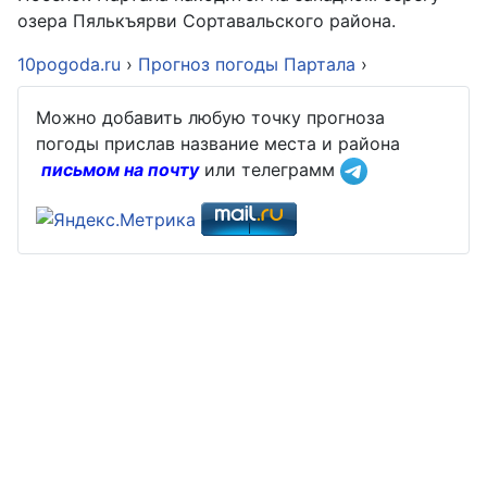
озера Пялькъярви Сортавальского района.
10pogoda.ru
›
Прогноз погоды Партала
›
Можно добавить любую точку прогноза
погоды прислав название места и района
письмом на почту
или телеграмм