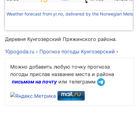
Weather forecast from yr.no, delivered by the Norwegian Meteoro
Деревня Кунгозерский Пряжинского района.
10pogoda.ru
›
Прогноз погоды Кунгозерский
›
Можно добавить любую точку прогноза
погоды прислав название места и района
письмом на почту
или телеграмм