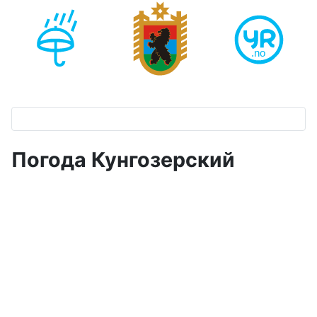
Погода Кунгозерский