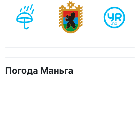
Погода Маньга