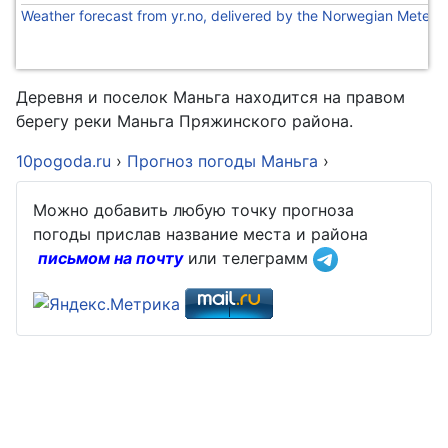
Weather forecast from yr.no, delivered by the Norwegian Meteoro
Деревня и поселок Маньга находится на правом
берегу реки Маньга Пряжинского района.
10pogoda.ru
›
Прогноз погоды Маньга
›
Можно добавить любую точку прогноза
погоды прислав название места и района
письмом на почту
или телеграмм