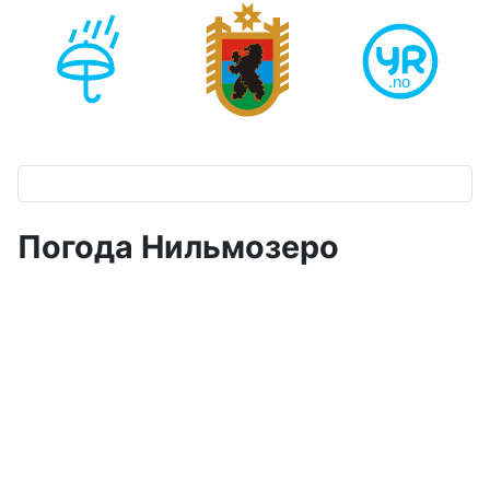
Погода Нильмозеро