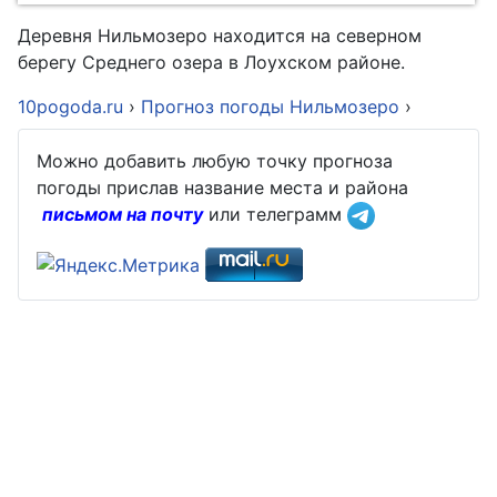
Деревня Нильмозеро находится на северном
берегу Среднего озера в Лоухском районе.
10pogoda.ru
›
Прогноз погоды Нильмозеро
›
Можно добавить любую точку прогноза
погоды прислав название места и района
письмом на почту
или телеграмм