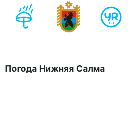
Погода Нижняя Салма