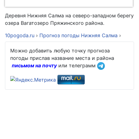
Деревня Нижняя Салма на северо-западном берегу
озера Вагатозеро Пряжинского района.
10pogoda.ru
›
Прогноз погоды Нижняя Салма
›
Можно добавить любую точку прогноза
погоды прислав название места и района
письмом на почту
или телеграмм