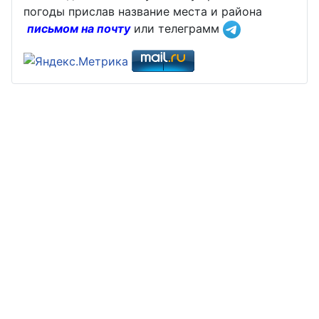
погоды прислав название места и района
письмом на почту
или телеграмм