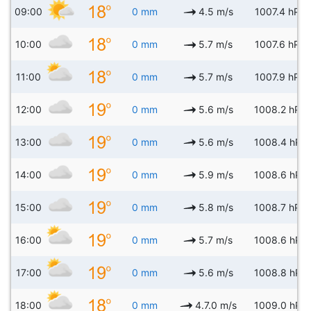
09:00
0 mm
4.5 m/s
1007.4 hPa
10:00
0 mm
5.7 m/s
1007.6 hPa
11:00
0 mm
5.7 m/s
1007.9 hPa
12:00
0 mm
5.6 m/s
1008.2 hPa
13:00
0 mm
5.6 m/s
1008.4 hPa
14:00
0 mm
5.9 m/s
1008.6 hPa
15:00
0 mm
5.8 m/s
1008.7 hPa
16:00
0 mm
5.7 m/s
1008.6 hPa
17:00
0 mm
5.6 m/s
1008.8 hPa
18:00
0 mm
4.7.0 m/s
1009.0 hPa