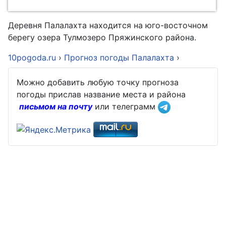
Деревня Палалахта находится на юго-восточном
берегу озера Тулмозеро Пряжинского района.
10pogoda.ru
›
Прогноз погоды Палалахта
›
Можно добавить любую точку прогноза
погоды прислав название места и района
письмом на почту
или телеграмм