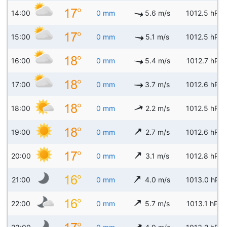
14:00
0 mm
5.6 m/s
1012.5 hPa
15:00
0 mm
5.1 m/s
1012.5 hPa
16:00
0 mm
5.4 m/s
1012.7 hPa
17:00
0 mm
3.7 m/s
1012.6 hPa
18:00
0 mm
2.2 m/s
1012.5 hPa
19:00
0 mm
2.7 m/s
1012.6 hPa
20:00
0 mm
3.1 m/s
1012.8 hPa
21:00
0 mm
4.0 m/s
1013.0 hPa
22:00
0 mm
5.7 m/s
1013.1 hPa