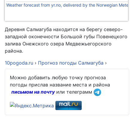
Weather forecast from yr.no, delivered by the Norwegian Meteoro
Деревня Салмагуба находится на берегу северо-
западной оконечности Большой губы Повенецкого
залива Онежского озера Медвежьегорского
района.
10pogoda.ru
›
Прогноз погоды Салмагуба
›
Можно добавить любую точку прогноза
погоды прислав название места и района
письмом на почту
или телеграмм