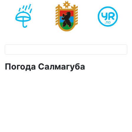
Погода Салмагуба