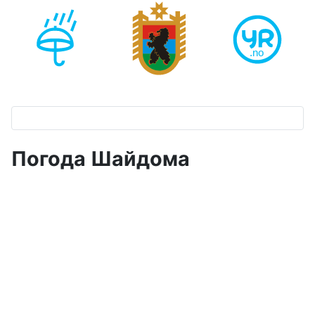
Погода Шайдома