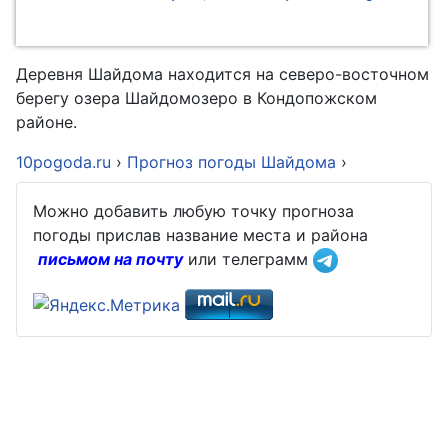
Деревня Шайдома находится на северо-восточном
берегу озера Шайдомозеро в Кондопожском
районе.
10pogoda.ru
›
Прогноз погоды Шайдома
›
Можно добавить любую точку прогноза
погоды прислав название места и района
письмом на почту
или телеграмм