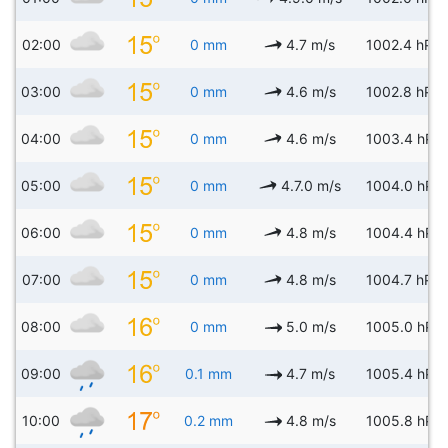
02:00
0 mm
4.7 m/s
1002.4 hPa
03:00
0 mm
4.6 m/s
1002.8 hPa
04:00
0 mm
4.6 m/s
1003.4 hPa
05:00
0 mm
4.7.0 m/s
1004.0 hPa
06:00
0 mm
4.8 m/s
1004.4 hPa
07:00
0 mm
4.8 m/s
1004.7 hPa
08:00
0 mm
5.0 m/s
1005.0 hPa
09:00
0.1 mm
4.7 m/s
1005.4 hPa
10:00
0.2 mm
4.8 m/s
1005.8 hPa