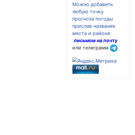
Можно добавить
любую точку
прогноза погоды
прислав название
места и района
письмом на почту
или телеграмм