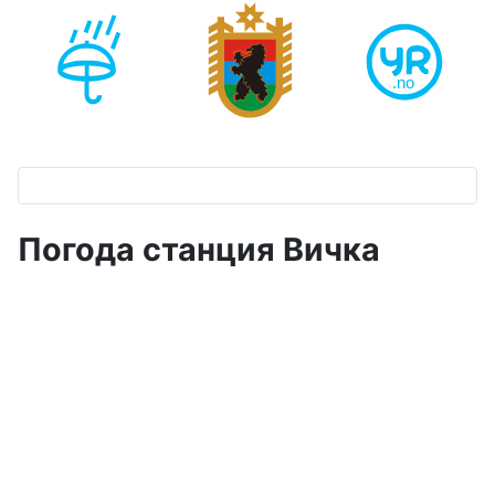
Погода станция Вичка