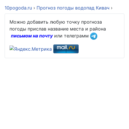
10pogoda.ru
›
Прогноз погоды водопад Кивач
›
Можно добавить любую точку прогноза
погоды прислав название места и района
письмом на почту
или телеграмм