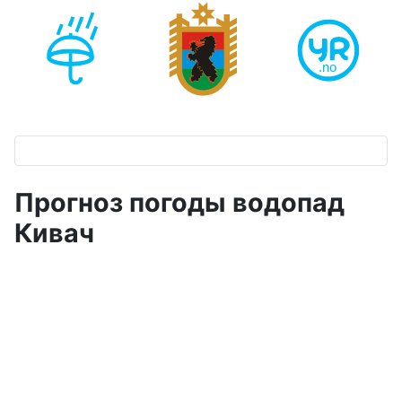
Прогноз погоды водопад
Кивач