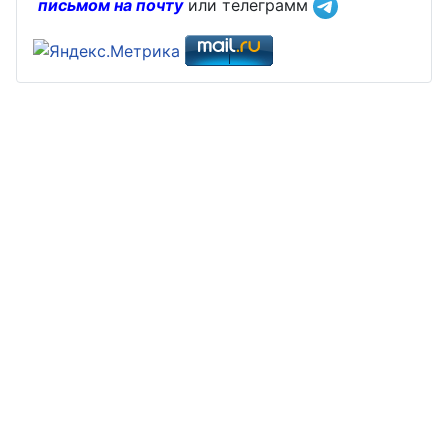
письмом на почту
или телеграмм