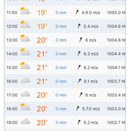
11:00
0 mm
4.9.0 m/s
1005.0 hPa
12:00
0 mm
5.4 m/s
1004.6 hPa
13:00
0 mm
6 m/s
1004.6 hPa
14:00
0 mm
6.3 m/s
1004.4 hPa
15:00
0 mm
6.2 m/s
1004.1 hPa
16:00
0 mm
6.1 m/s
1003.7 hPa
17:00
0 mm
6 m/s
1003.4 hPa
18:00
0 mm
5.7.0 m/s
1003.0 hPa
19:00
0 mm
5.2 m/s
1002.7 hPa