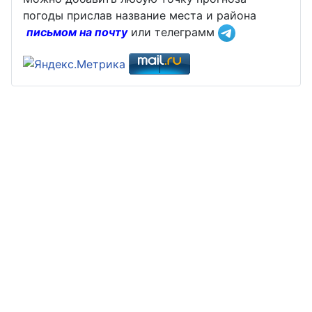
погоды прислав название места и района
письмом на почту
или телеграмм