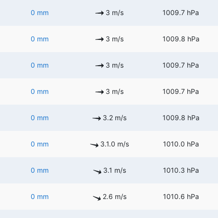
0 mm
3 m/s
1009.7 hPa
0 mm
3 m/s
1009.8 hPa
0 mm
3 m/s
1009.7 hPa
0 mm
3 m/s
1009.7 hPa
0 mm
3.2 m/s
1009.8 hPa
0 mm
3.1.0 m/s
1010.0 hPa
0 mm
3.1 m/s
1010.3 hPa
0 mm
2.6 m/s
1010.6 hPa