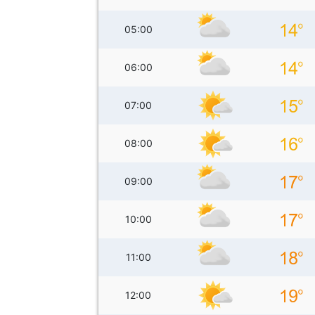
05:00
06:00
07:00
08:00
09:00
10:00
11:00
12:00