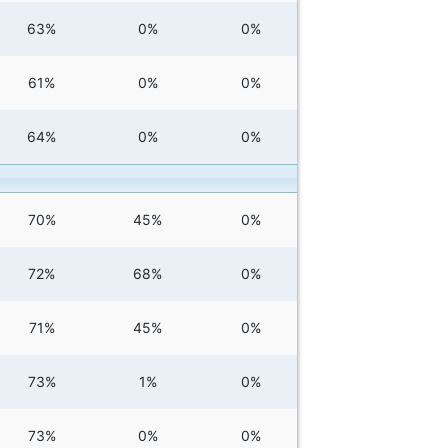
63%
0%
0%
61%
0%
0%
64%
0%
0%
70%
45%
0%
72%
68%
0%
71%
45%
0%
73%
1%
0%
73%
0%
0%