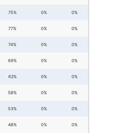
75%
0%
0%
77%
0%
0%
74%
0%
0%
69%
0%
0%
62%
0%
0%
58%
0%
0%
53%
0%
0%
48%
0%
0%