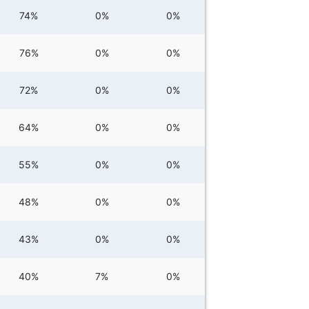
74%
0%
0%
76%
0%
0%
72%
0%
0%
64%
0%
0%
55%
0%
0%
48%
0%
0%
43%
0%
0%
40%
7%
0%