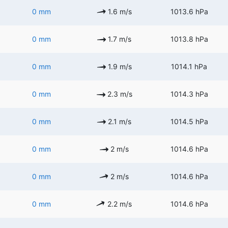
0 mm
1.6 m/s
1013.6 hPa
0 mm
1.7 m/s
1013.8 hPa
0 mm
1.9 m/s
1014.1 hPa
0 mm
2.3 m/s
1014.3 hPa
0 mm
2.1 m/s
1014.5 hPa
0 mm
2 m/s
1014.6 hPa
0 mm
2 m/s
1014.6 hPa
0 mm
2.2 m/s
1014.6 hPa