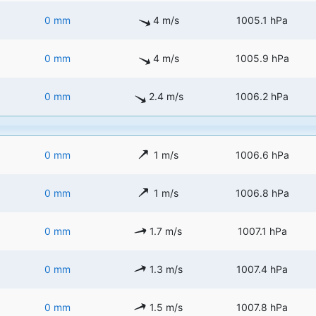
0 mm
4 m/s
1005.1 hPa
0 mm
4 m/s
1005.9 hPa
0 mm
2.4 m/s
1006.2 hPa
0 mm
1 m/s
1006.6 hPa
0 mm
1 m/s
1006.8 hPa
0 mm
1.7 m/s
1007.1 hPa
0 mm
1.3 m/s
1007.4 hPa
0 mm
1.5 m/s
1007.8 hPa