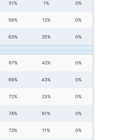
51%
1%
0%
56%
12%
0%
63%
25%
0%
67%
42%
0%
69%
43%
0%
72%
23%
0%
74%
61%
0%
72%
11%
0%