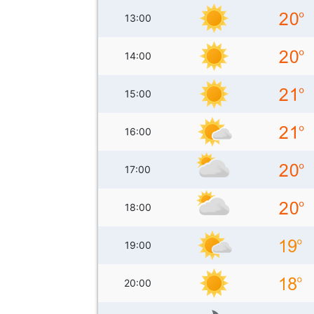
13:00
14:00
15:00
16:00
17:00
18:00
19:00
20:00