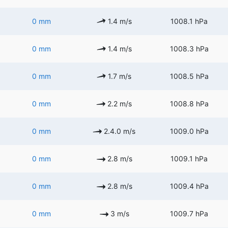
0 mm
1.4 m/s
1008.1 hPa
0 mm
1.4 m/s
1008.3 hPa
0 mm
1.7 m/s
1008.5 hPa
0 mm
2.2 m/s
1008.8 hPa
0 mm
2.4.0 m/s
1009.0 hPa
0 mm
2.8 m/s
1009.1 hPa
0 mm
2.8 m/s
1009.4 hPa
0 mm
3 m/s
1009.7 hPa