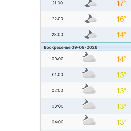
21:00
22:00
23:00
Воскресенье 09-08-2026
00:00
01:00
02:00
03:00
04:00