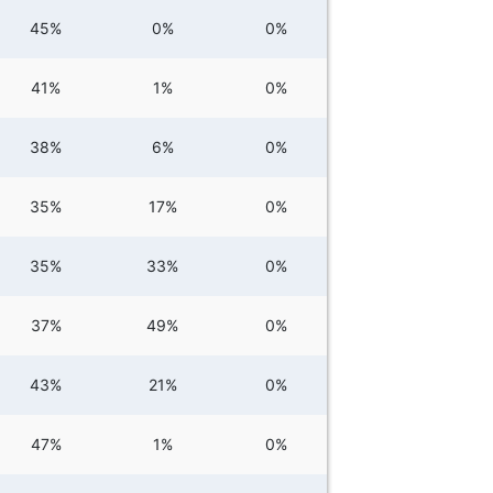
45%
0%
0%
41%
1%
0%
38%
6%
0%
35%
17%
0%
35%
33%
0%
37%
49%
0%
43%
21%
0%
47%
1%
0%