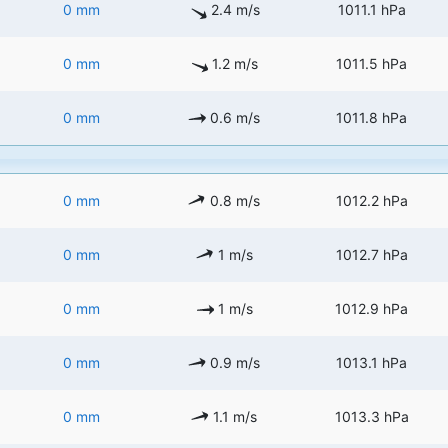
0 mm
2.4 m/s
1011.1 hPa
0 mm
1.2 m/s
1011.5 hPa
0 mm
0.6 m/s
1011.8 hPa
0 mm
0.8 m/s
1012.2 hPa
0 mm
1 m/s
1012.7 hPa
0 mm
1 m/s
1012.9 hPa
0 mm
0.9 m/s
1013.1 hPa
0 mm
1.1 m/s
1013.3 hPa