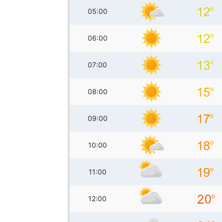
05:00
06:00
07:00
08:00
09:00
10:00
11:00
12:00