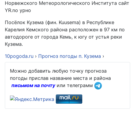
Норвежского Метеорологического Института сайт
YR.no урно
Посёлок Кузема (фин. Kuusema) в Республике
Карелия Кемского района расположен в 97 км по
автодороге от города Кемь, к югу от устья реки
Кузема.
10pogoda.ru
›
Прогноз погоды п. Кузема
›
Можно добавить любую точку прогноза
погоды прислав название места и района
письмом на почту
или телеграмм