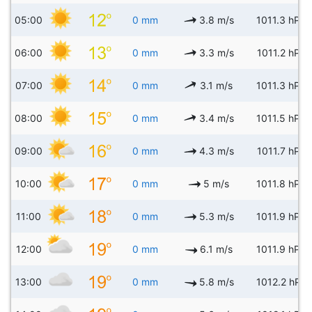
05:00
0 mm
3.8 m/s
1011.3 hPa
06:00
0 mm
3.3 m/s
1011.2 hPa
07:00
0 mm
3.1 m/s
1011.3 hPa
08:00
0 mm
3.4 m/s
1011.5 hPa
09:00
0 mm
4.3 m/s
1011.7 hPa
10:00
0 mm
5 m/s
1011.8 hPa
11:00
0 mm
5.3 m/s
1011.9 hPa
12:00
0 mm
6.1 m/s
1011.9 hPa
13:00
0 mm
5.8 m/s
1012.2 hPa