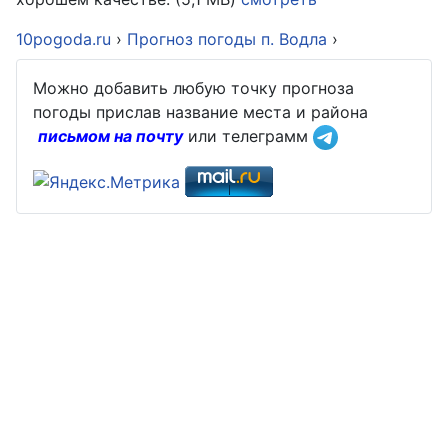
10pogoda.ru
›
Прогноз погоды п. Водла
›
Можно добавить любую точку прогноза
погоды прислав название места и района
письмом на почту
или телеграмм