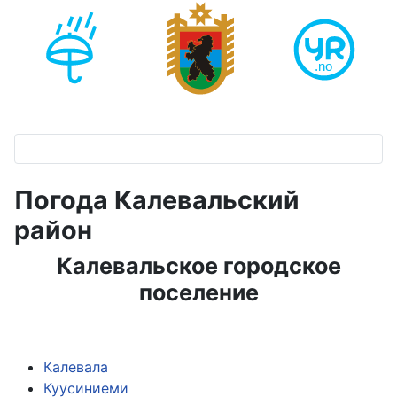
Погода Калевальский
район
Калевальское городское
поселение
Калевала
Куусиниеми